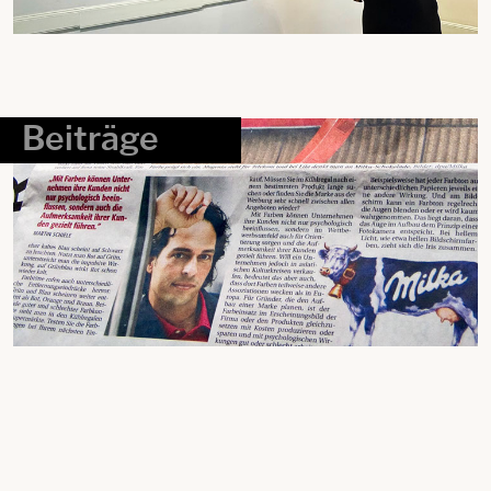
Beiträge