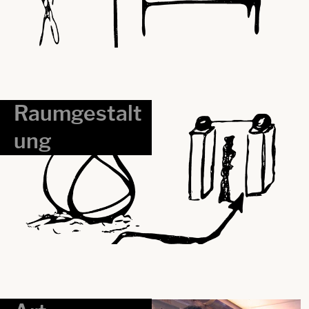
Raumgestalt
ung