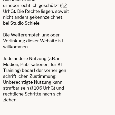
urheberrechtlich geschützt
(
§ 2
UrhG
)
.
Die Rechte liegen, soweit
nicht anders gekennzeichnet,
bei Studio Schiele.
Die Weiterempfehlung oder
Verlinkung dieser Website ist
willkommen.
Jede andere Nutzung (z.B. in
Medien, Publikationen, für KI-
Training) bedarf der vorherigen
schriftlichen Zustimmung.
Unberechtigte Nutzung kann
strafbar sein (
§ 106 UrhG
) und
rechtliche Schritte nach sich
ziehen.