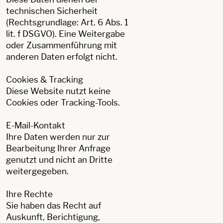
technischen Sicherheit
(Rechtsgrundlage: Art. 6 Abs. 1
lit. f DSGVO). Eine Weitergabe
oder Zusammenführung mit
anderen Daten erfolgt nicht.
Cookies & Tracking
Diese Website nutzt keine
Cookies oder Tracking-Tools.
E-Mail-Kontakt
Ihre Daten werden nur zur
Bearbeitung Ihrer Anfrage
genutzt und nicht an Dritte
weitergegeben.
Ihre Rechte
Sie haben das Recht auf
Auskunft, Berichtigung,