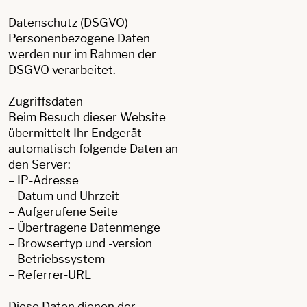
Datenschutz (DSGVO)
Personenbezogene Daten
werden nur im Rahmen der
DSGVO verarbeitet.
Zugriffsdaten
Beim Besuch dieser Website
übermittelt Ihr Endgerät
automatisch folgende Daten an
den Server:
– IP-Adresse
– Datum und Uhrzeit
– Aufgerufene Seite
– Übertragene Datenmenge
– Browsertyp und -version
– Betriebssystem
– Referrer-URL
Diese Daten dienen der