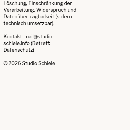
Löschung, Einschränkung der
Verarbeitung, Widerspruch und
Datenübertragbarkeit (sofern
technisch umsetzbar).
Kontakt: mail@studio-
schiele.info (Betreff:
Datenschutz)
© 2026 Studio Schiele